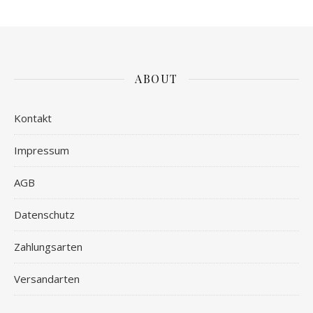
ABOUT
Kontakt
Impressum
AGB
Datenschutz
Zahlungsarten
Versandarten