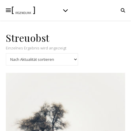
Streuobst
Einzelnes Ergebnis wird angezeigt