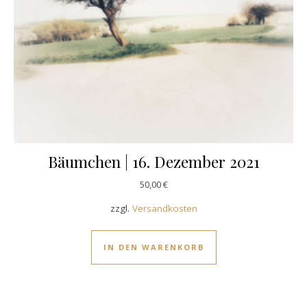
Bäumchen | 16. Dezember 2021
50,00
€
zzgl.
Versandkosten
IN DEN WARENKORB