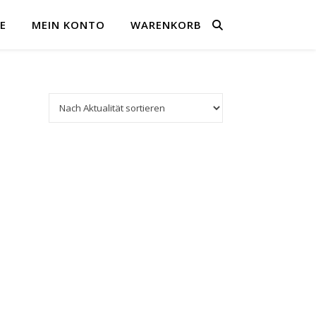
E
MEIN KONTO
WARENKORB