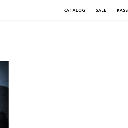
KATALOG
SALE
KASS