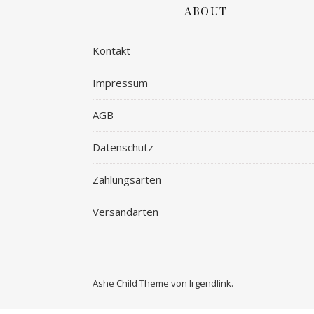
ABOUT
Kontakt
Impressum
AGB
Datenschutz
Zahlungsarten
Versandarten
Ashe Child Theme von
Irgendlink
.