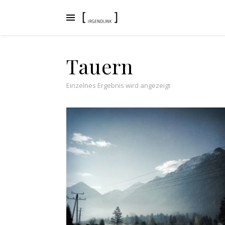
Tauern
Einzelnes Ergebnis wird angezeigt