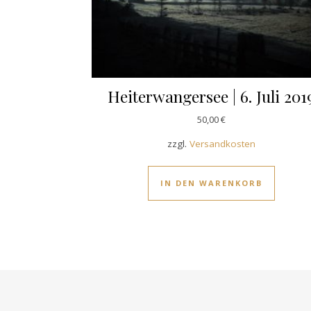
Heiterwangersee | 6. Juli 201
50,00
€
zzgl.
Versandkosten
IN DEN WARENKORB