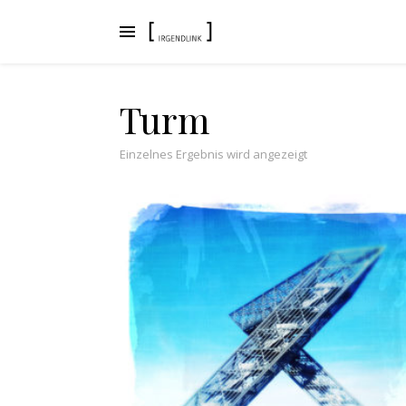
Turm
Einzelnes Ergebnis wird angezeigt