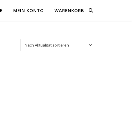
E
MEIN KONTO
WARENKORB