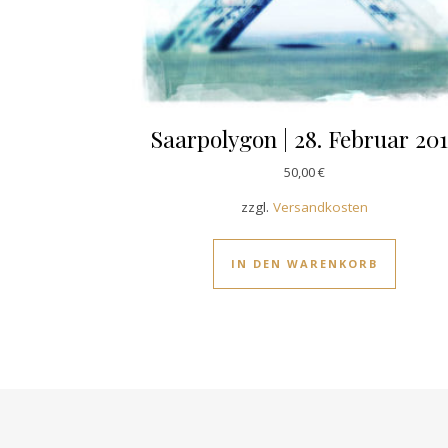
Saarpolygon | 28. Februar 20
50,00
€
zzgl.
Versandkosten
IN DEN WARENKORB