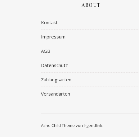
ABOUT
Kontakt
Impressum
AGB
Datenschutz
Zahlungsarten
Versandarten
Ashe Child Theme von
Irgendlink
.