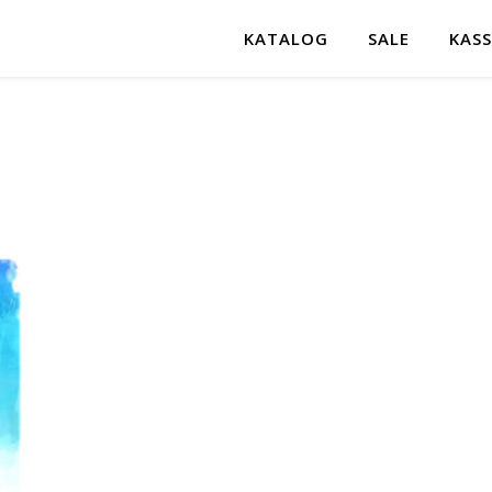
KATALOG
SALE
KASS