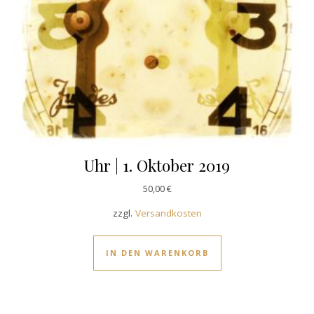
Uhr | 1. Oktober 2019
50,00
€
zzgl.
Versandkosten
IN DEN WARENKORB