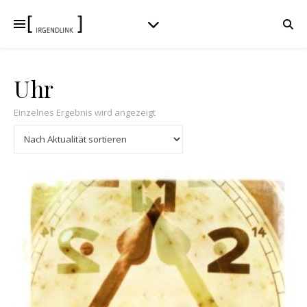
Uhr
Einzelnes Ergebnis wird angezeigt