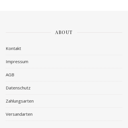
ABOUT
Kontakt
Impressum
AGB
Datenschutz
Zahlungsarten
Versandarten