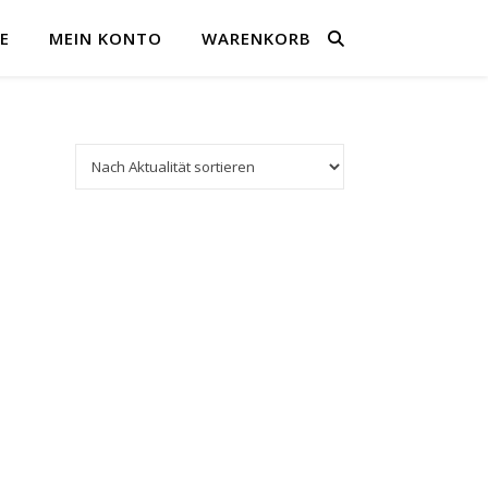
E
MEIN KONTO
WARENKORB