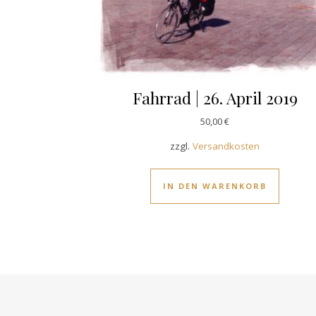
Fahrrad | 26. April 2019
50,00
€
zzgl.
Versandkosten
IN DEN WARENKORB