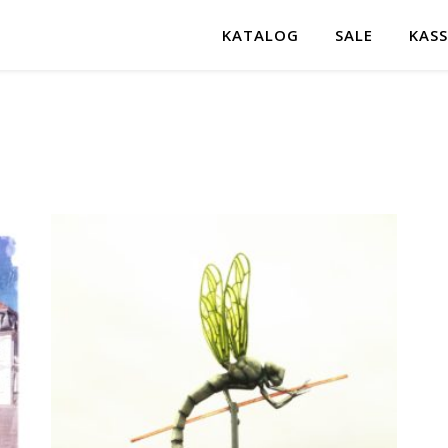
KATALOG
SALE
KASS
ortiert