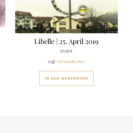
Libelle | 25. April 2019
50,00
€
zzgl.
Versandkosten
IN DEN WARENKORB