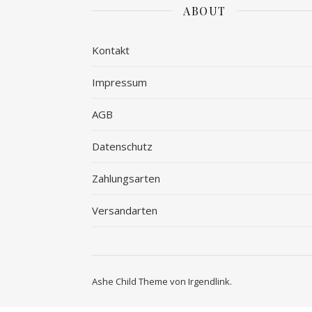
ABOUT
Kontakt
Impressum
AGB
Datenschutz
Zahlungsarten
Versandarten
Ashe Child Theme von
Irgendlink
.