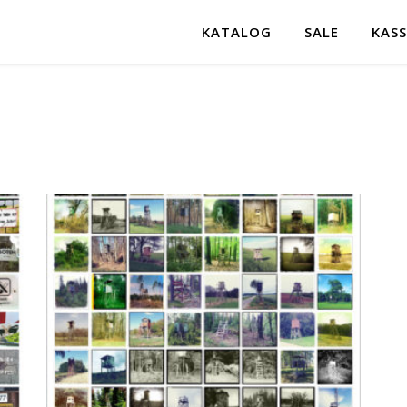
KATALOG
SALE
KASS
ortiert