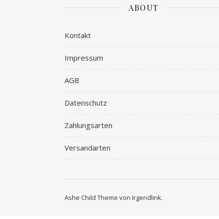
ABOUT
Kontakt
Impressum
AGB
Datenschutz
Zahlungsarten
Versandarten
Ashe Child Theme von
Irgendlink
.