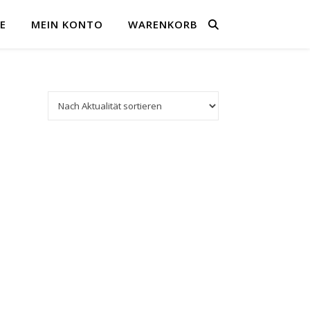
E
MEIN KONTO
WARENKORB