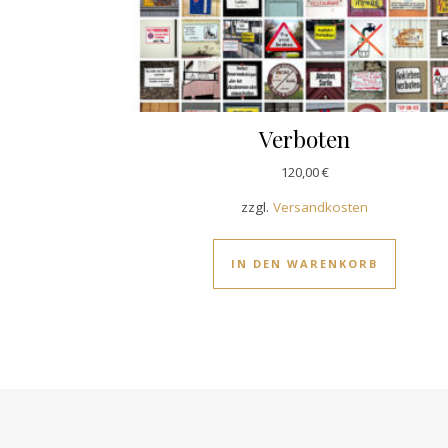
Verboten
120,00
€
zzgl.
Versandkosten
IN DEN WARENKORB