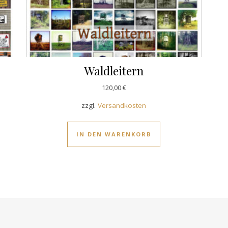
Waldleitern
120,00
€
zzgl.
Versandkosten
IN DEN WARENKORB