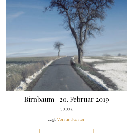
Birnbaum | 20. Februar 2019
50,00
€
zzgl.
Versandkosten