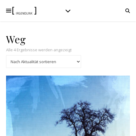
Weg
Nach Aktualität sortiert
Alle 4 Ergebnisse werden angezeigt