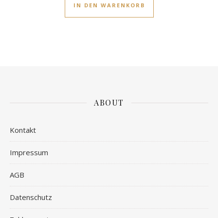
IN DEN WARENKORB
ABOUT
Kontakt
Impressum
AGB
Datenschutz