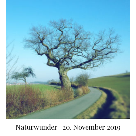
Naturwunder | 20. November 2019