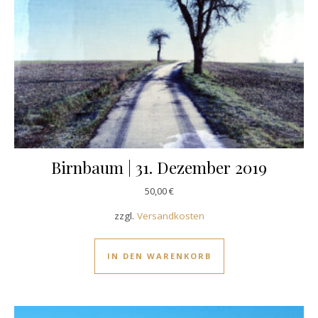
Birnbaum | 31. Dezember 2019
50,00
€
zzgl.
Versandkosten
IN DEN WARENKORB