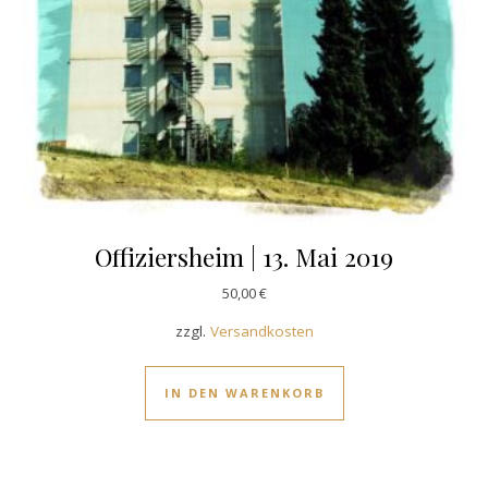
Offiziersheim | 13. Mai 2019
50,00
€
zzgl.
Versandkosten
IN DEN WARENKORB