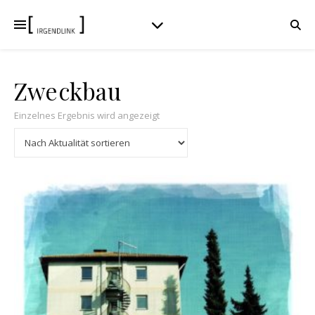
Zweckbau
Einzelnes Ergebnis wird angezeigt