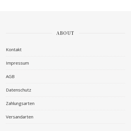
ABOUT
Kontakt
Impressum
AGB
Datenschutz
Zahlungsarten
Versandarten