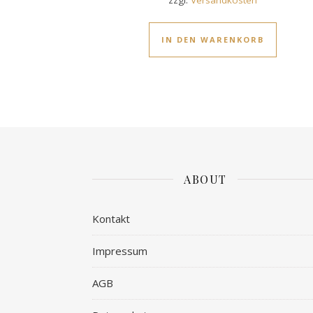
IN DEN WARENKORB
ABOUT
Kontakt
Impressum
AGB