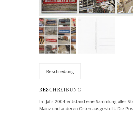
Beschreibung
BESCHREIBUNG
Im Jahr 2004 entstand eine Sammlung aller S
Mainz und anderen Orten ausgestellt. Die Pos