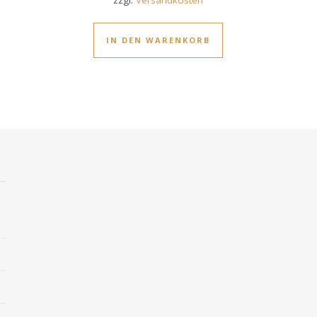
IN DEN WARENKORB