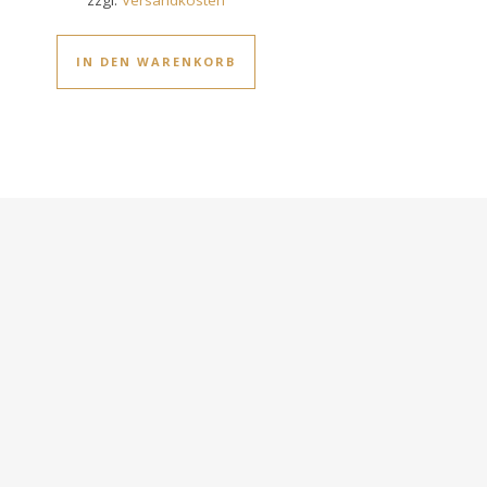
IN DEN WARENKORB