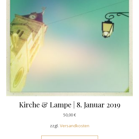
Kirche & Lampe | 8. Januar 2019
50,00
€
zzgl.
Versandkosten