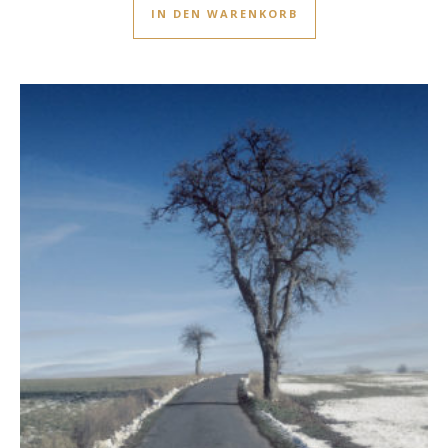
IN DEN WARENKORB