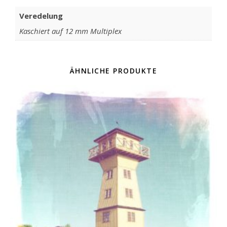
Veredelung
Kaschiert auf 12 mm Multiplex
ÄHNLICHE PRODUKTE