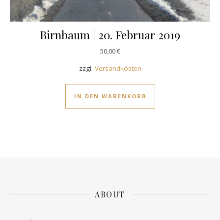
Birnbaum | 20. Februar 2019
50,00
€
zzgl.
Versandkosten
IN DEN WARENKORB
ABOUT