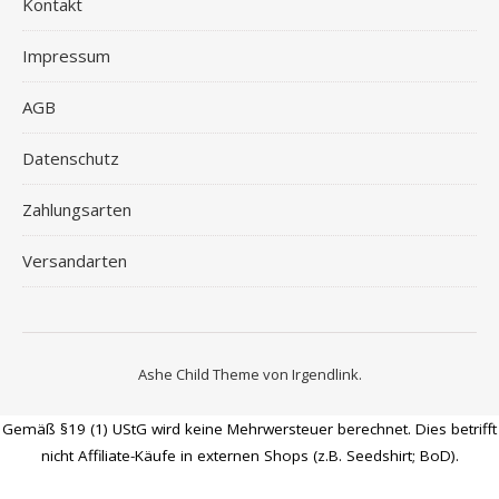
Kontakt
Impressum
AGB
Datenschutz
Zahlungsarten
Versandarten
Ashe Child Theme von
Irgendlink
.
Gemäß §19 (1) UStG wird keine Mehrwersteuer berechnet. Dies betrifft
nicht Affiliate-Käufe in externen Shops (z.B. Seedshirt; BoD).