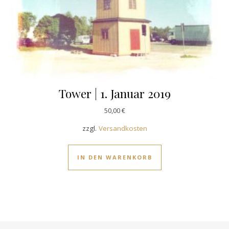
Tower | 1. Januar 2019
50,00
€
zzgl.
Versandkosten
IN DEN WARENKORB