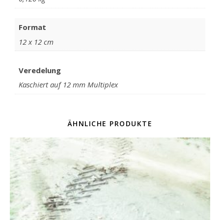
Format
12 x 12 cm
Veredelung
Kaschiert auf 12 mm Multiplex
ÄHNLICHE PRODUKTE