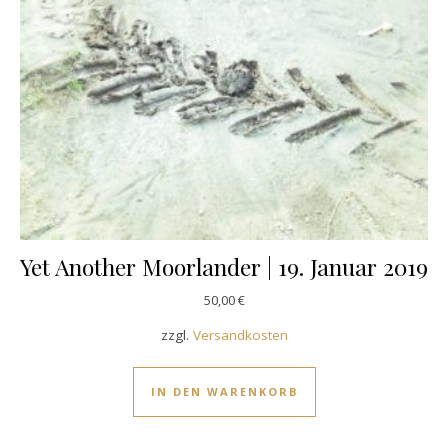
Yet Another Moorlander | 19. Januar 2019
50,00
€
zzgl.
Versandkosten
IN DEN WARENKORB