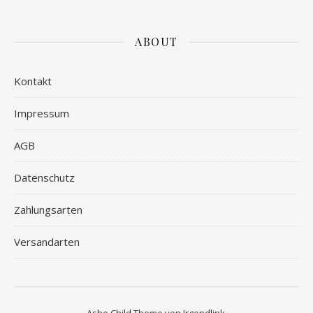
ABOUT
Kontakt
Impressum
AGB
Datenschutz
Zahlungsarten
Versandarten