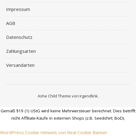
Impressum
AGB
Datenschutz
Zahlungsarten
Versandarten
Ashe Child Theme von
Irgendlink
.
Gemäß §19 (1) UStG wird keine Mehrwersteuer berechnet. Dies betrifft
nicht Affiliate-Käufe in externen Shops (z.B. Seedshirt; BoD).
WordPress Cookie Hinweis von Real Cookie Banner