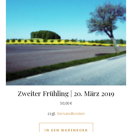
Zweiter Frühling | 20. März 2019
50,00
€
zzgl.
Versandkosten
IN DEN WARENKORB