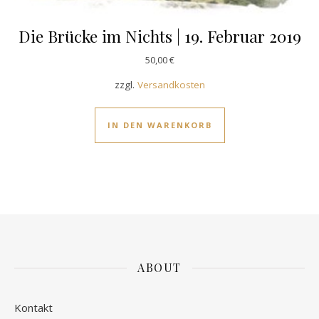
Die Brücke im Nichts | 19. Februar 2019
50,00
€
zzgl.
Versandkosten
IN DEN WARENKORB
ABOUT
Kontakt