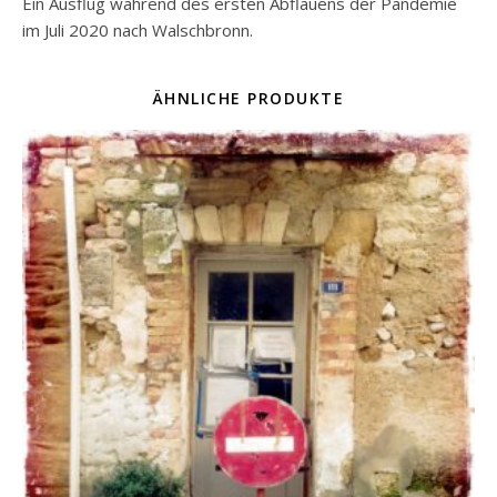
Ein Ausflug während des ersten Abflauens der Pandemie
im Juli 2020 nach Walschbronn.
ÄHNLICHE PRODUKTE