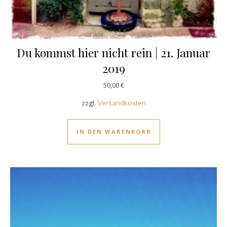
Du kommst hier nicht rein | 21. Januar
2019
50,00
€
zzgl.
Versandkosten
IN DEN WARENKORB