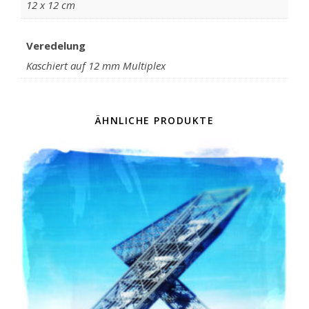
12 x 12 cm
Veredelung
Kaschiert auf 12 mm Multiplex
ÄHNLICHE PRODUKTE