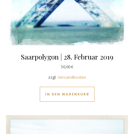
Saarpolygon | 28. Februar 2019
50,00
€
zzgl.
Versandkosten
IN DEN WARENKORB