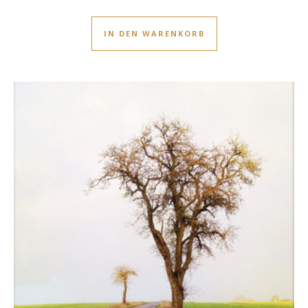
IN DEN WARENKORB