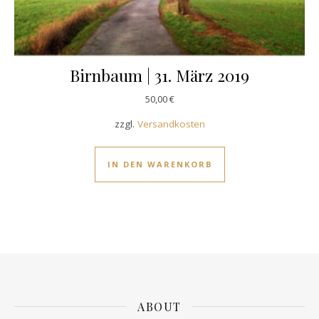
Birnbaum | 31. März 2019
50,00
€
zzgl.
Versandkosten
IN DEN WARENKORB
ABOUT