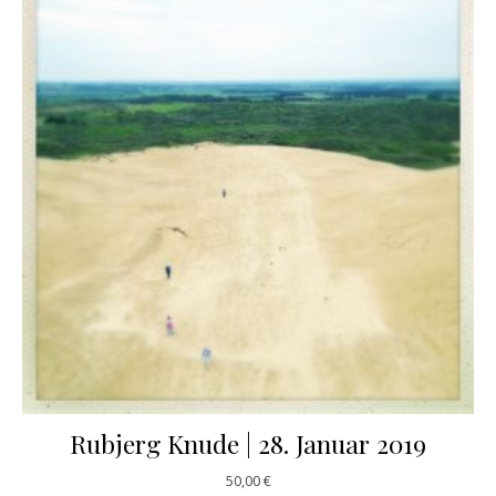
Rubjerg Knude | 28. Januar 2019
50,00
€