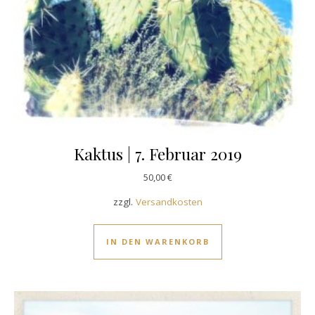
Kaktus | 7. Februar 2019
50,00
€
zzgl.
Versandkosten
IN DEN WARENKORB