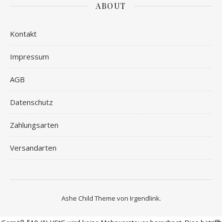
ABOUT
Kontakt
Impressum
AGB
Datenschutz
Zahlungsarten
Versandarten
Ashe Child Theme von
Irgendlink
.