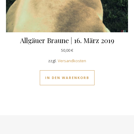
Allgäuer Braune | 16. März 2019
50,00
€
zzgl.
Versandkosten
IN DEN WARENKORB