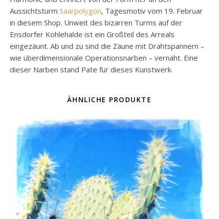
Aussichtsturm
Saarpolygon
, Tagesmotiv vom 19. Februar
in diesem Shop. Unweit des bizarren Turms auf der
Ensdorfer Kohlehalde ist ein Großteil des Arreals
eingezäunt. Ab und zu sind die Zäune mit Drahtspannern –
wie überdimensionale Operationsnarben – vernäht. Eine
dieser Narben stand Pate für dieses Kunstwerk.
ÄHNLICHE PRODUKTE