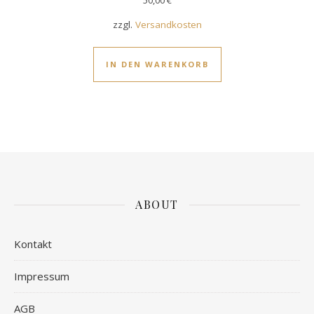
50,00
€
zzgl.
Versandkosten
IN DEN WARENKORB
ABOUT
Kontakt
Impressum
AGB