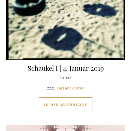
Schaukel I | 4. Januar 2019
50,00
€
zzgl.
Versandkosten
IN DEN WARENKORB