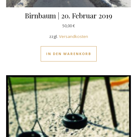
Birnbaum | 20. Februar 2019
50,00
€
zzgl.
Versandkosten
IN DEN WARENKORB