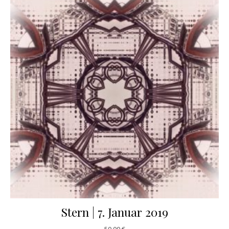
Stern | 7. Januar 2019