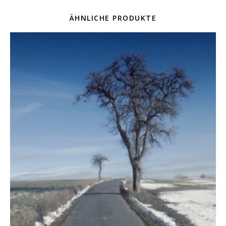
ÄHNLICHE PRODUKTE