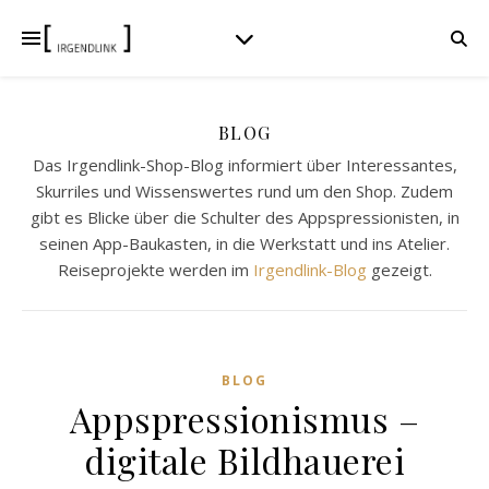
BLOG
Das Irgendlink-Shop-Blog informiert über Interessantes,
Skurriles und Wissenswertes rund um den Shop. Zudem
gibt es Blicke über die Schulter des Appspressionisten, in
seinen App-Baukasten, in die Werkstatt und ins Atelier.
Reiseprojekte werden im
Irgendlink-Blog
gezeigt.
BLOG
Appspressionismus –
digitale Bildhauerei