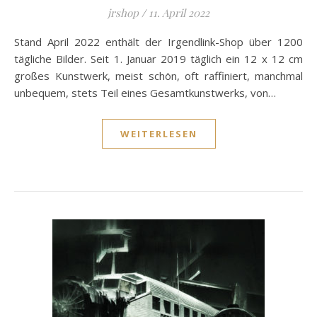
jrshop
/
11. April 2022
Stand April 2022 enthält der Irgendlink-Shop über 1200
tägliche Bilder. Seit 1. Januar 2019 täglich ein 12 x 12 cm
großes Kunstwerk, meist schön, oft raffiniert, manchmal
unbequem, stets Teil eines Gesamtkunstwerks, von…
WEITERLESEN