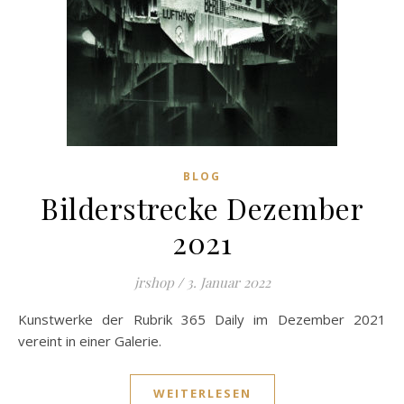
BLOG
Bilderstrecke Dezember
2021
jrshop
/
3. Januar 2022
Kunstwerke der Rubrik 365 Daily im Dezember 2021
vereint in einer Galerie.
WEITERLESEN