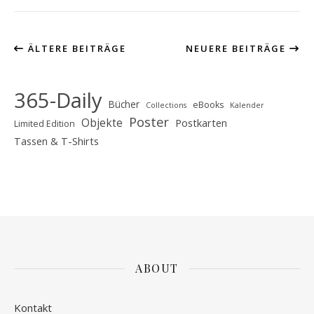
ÄLTERE BEITRÄGE
NEUERE BEITRÄGE
365-Daily
Bücher
eBooks
Collections
Kalender
Poster
Objekte
Postkarten
Limited Edition
Tassen & T-Shirts
ABOUT
Kontakt