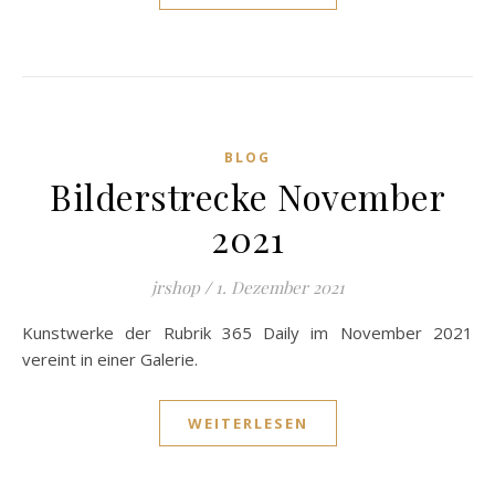
BLOG
Bilderstrecke November
2021
jrshop
/
1. Dezember 2021
Kunstwerke der Rubrik 365 Daily im November 2021
vereint in einer Galerie.
WEITERLESEN