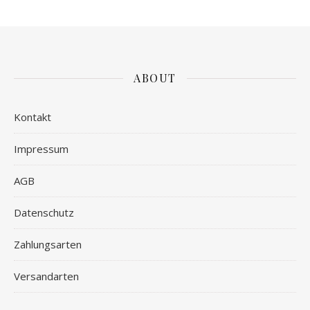
ABOUT
Kontakt
Impressum
AGB
Datenschutz
Zahlungsarten
Versandarten