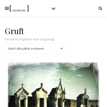
Gruft
Einzelnes Ergebnis wird angezeigt