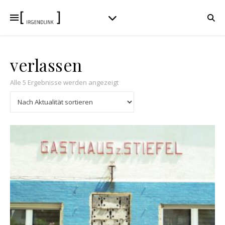
verlassen
Nach Aktualität sortiert
Alle 5 Ergebnisse werden angezeigt