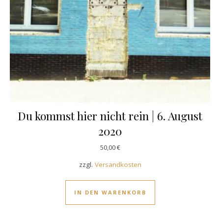
Du kommst hier nicht rein | 6. August
2020
50,00
€
zzgl.
Versandkosten
IN DEN WARENKORB