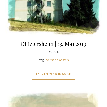
Offiziersheim | 13. Mai 2019
50,00
€
zzgl.
Versandkosten
IN DEN WARENKORB