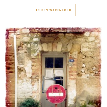
IN DEN WARENKORB