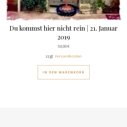
Du kommst hier nicht rein | 21. Januar
2019
50,00
€
zzgl.
Versandkosten
IN DEN WARENKORB