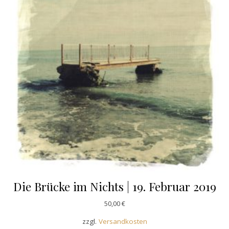
Die Brücke im Nichts | 19. Februar 2019
50,00
€
zzgl.
Versandkosten