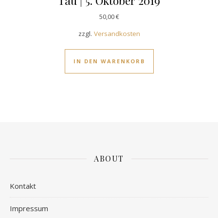
Tau | 5. Oktober 2019
50,00
€
zzgl.
Versandkosten
IN DEN WARENKORB
ABOUT
Kontakt
Impressum