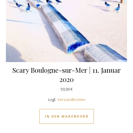
Scary Boulogne-sur-Mer | 11. Januar
2020
50,00
€
zzgl.
Versandkosten
IN DEN WARENKORB