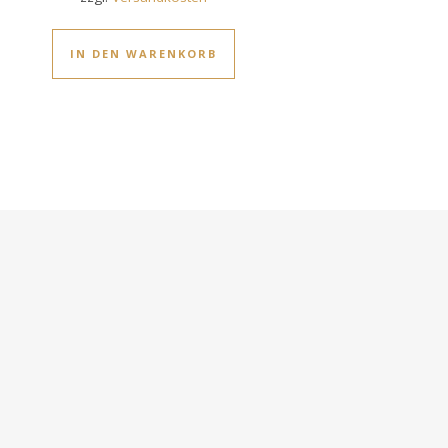
IN DEN WARENKORB