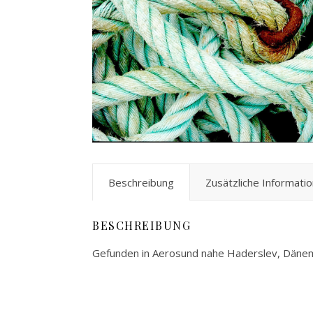
Beschreibung
Zusätzliche Informati
BESCHREIBUNG
Gefunden in Aerosund nahe Haderslev, Dänem