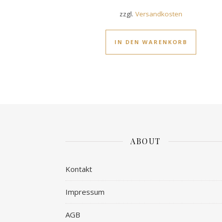
zzgl.
Versandkosten
IN DEN WARENKORB
ABOUT
Kontakt
Impressum
AGB