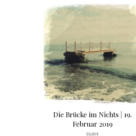
Die Brücke im Nichts | 19.
Februar 2019
50,00
€