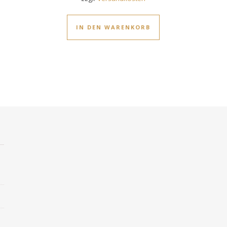
IN DEN WARENKORB