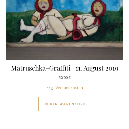
Matruschka-Graffiti | 11. August 2019
50,00
€
zzgl.
Versandkosten
IN DEN WARENKORB