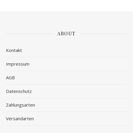
ABOUT
Kontakt
Impressum
AGB
Datenschutz
Zahlungsarten
Versandarten