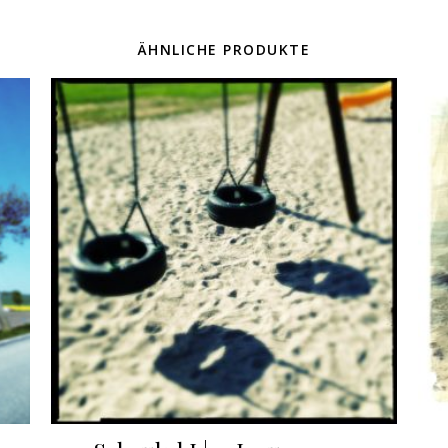
ÄHNLICHE PRODUKTE