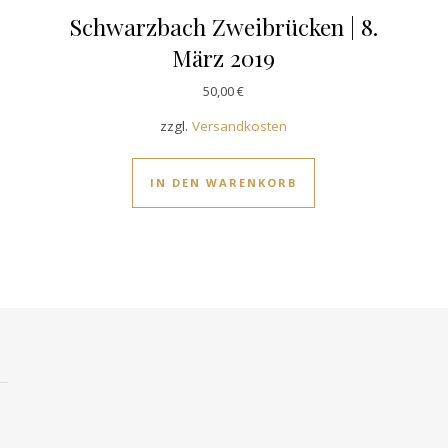
Schwarzbach Zweibrücken | 8.
März 2019
50,00
€
zzgl.
Versandkosten
IN DEN WARENKORB