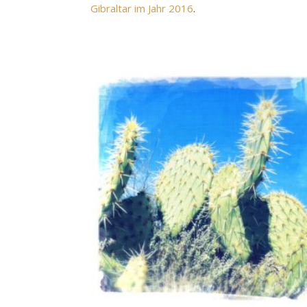
Gibraltar im Jahr 2016
.