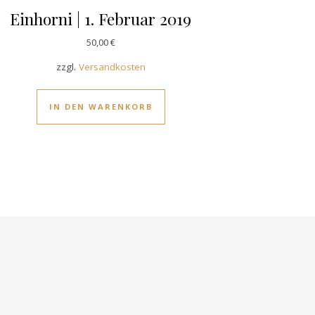
Einhorni | 1. Februar 2019
50,00
€
zzgl.
Versandkosten
IN DEN WARENKORB