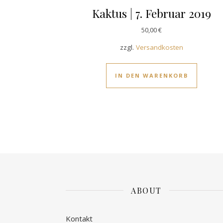
Kaktus | 7. Februar 2019
50,00
€
zzgl.
Versandkosten
IN DEN WARENKORB
ABOUT
Kontakt