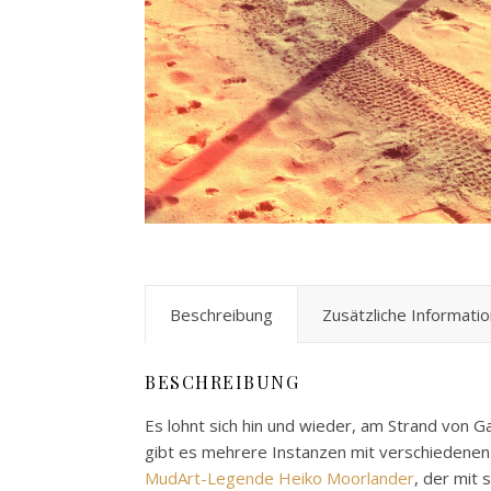
Beschreibung
Zusätzliche Informati
BESCHREIBUNG
Es lohnt sich hin und wieder, am Strand von 
gibt es mehrere Instanzen mit verschiedenen 
MudArt-Legende Heiko Moorlander
, der mit