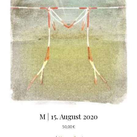
M | 15. August 2020
50,00
€