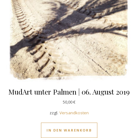
MudArt unter Palmen | 06. August 2019
50,00
€
zzgl.
Versandkosten
IN DEN WARENKORB