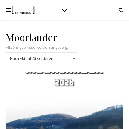
Moorlander
Nach Aktualität sortiert
Alle 5 Ergebnisse werden angezeigt