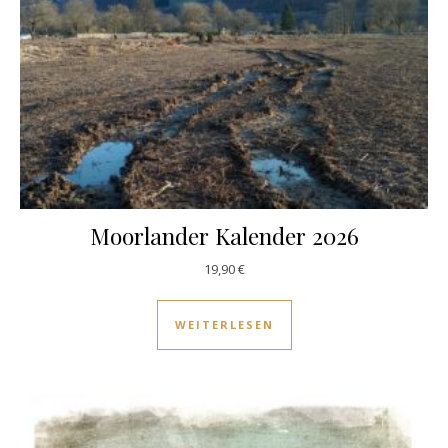
Moorlander Kalender 2026
19,90
€
WEITERLESEN