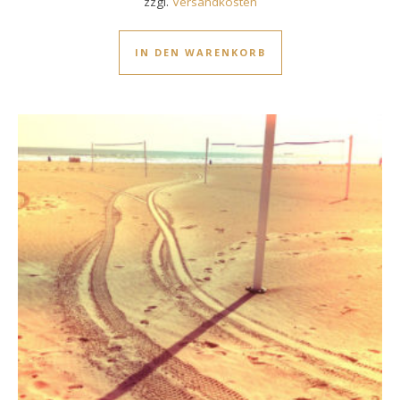
zzgl.
Versandkosten
IN DEN WARENKORB