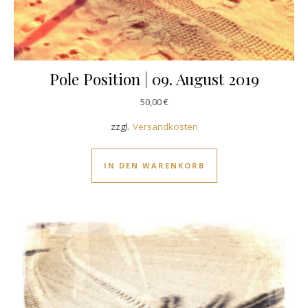
Pole Position | 09. August 2019
50,00
€
zzgl.
Versandkosten
IN DEN WARENKORB