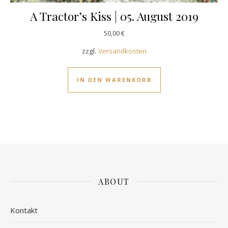
A Tractor’s Kiss | 05. August 2019
50,00
€
zzgl.
Versandkosten
IN DEN WARENKORB
ABOUT
Kontakt