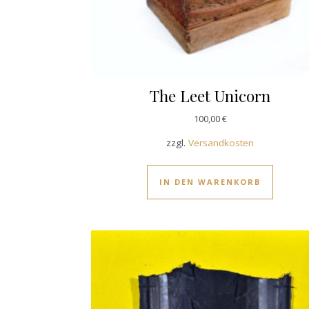
The Leet Unicorn
100,00
€
zzgl.
Versandkosten
IN DEN WARENKORB