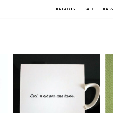
KATALOG
SALE
KASS
ortiert