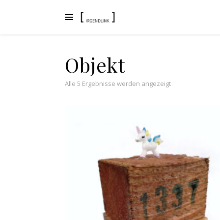
Objekt
Nach Aktualität s
Alle 5 Ergebnisse werden angezeigt