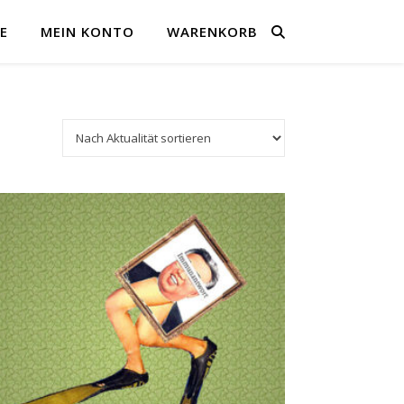
E
MEIN KONTO
WARENKORB