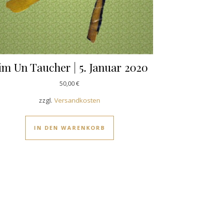
im Un Taucher | 5. Januar 2020
50,00
€
zzgl.
Versandkosten
IN DEN WARENKORB