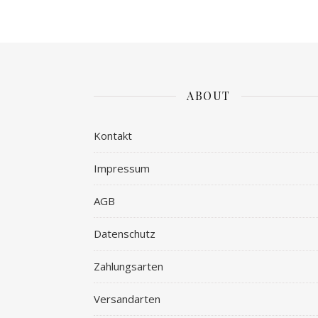
ABOUT
Kontakt
Impressum
AGB
Datenschutz
Zahlungsarten
Versandarten