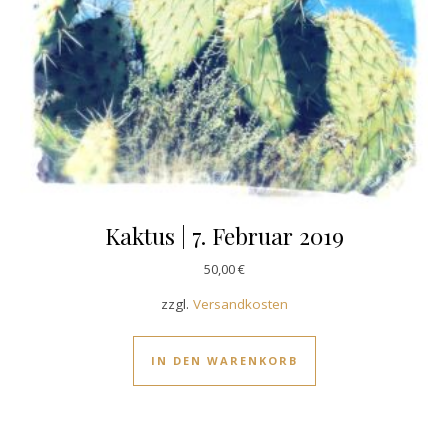
Kaktus | 7. Februar 2019
50,00
€
zzgl.
Versandkosten
IN DEN WARENKORB