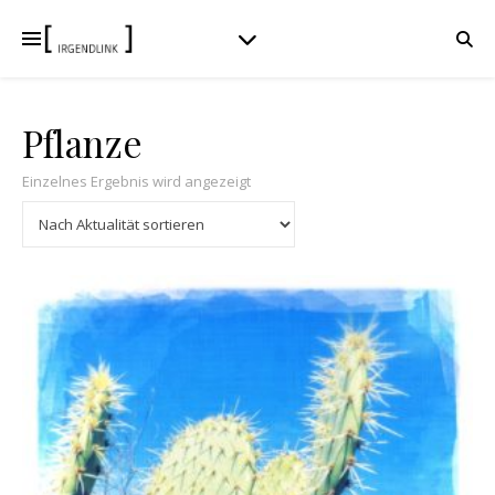
Pflanze
Einzelnes Ergebnis wird angezeigt