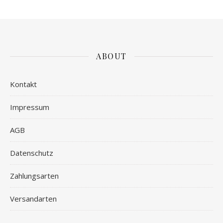
ABOUT
Kontakt
Impressum
AGB
Datenschutz
Zahlungsarten
Versandarten