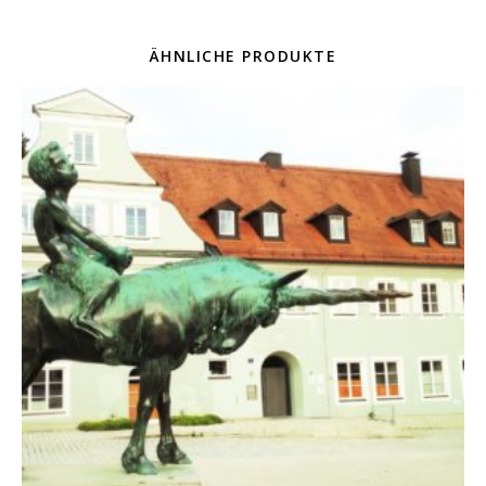
ÄHNLICHE PRODUKTE