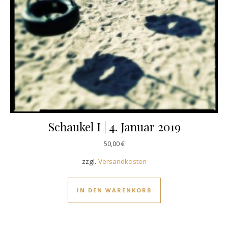
Schaukel I | 4. Januar 2019
50,00
€
zzgl.
Versandkosten
IN DEN WARENKORB