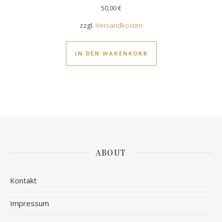
50,00
€
zzgl.
Versandkosten
IN DEN WARENKORB
ABOUT
Kontakt
Impressum