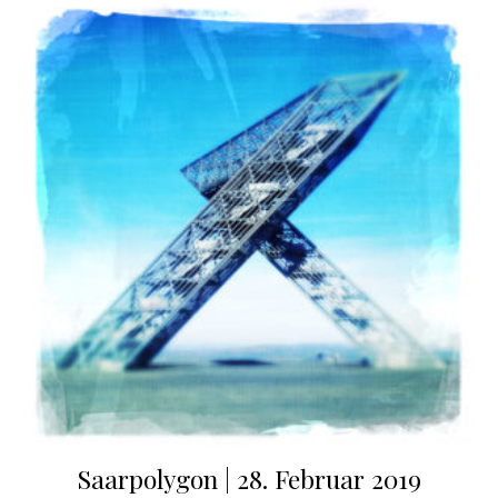
Saarpolygon | 28. Februar 2019