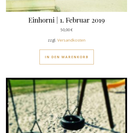
Einhorni | 1. Februar 2019
50,00
€
zzgl.
Versandkosten
IN DEN WARENKORB