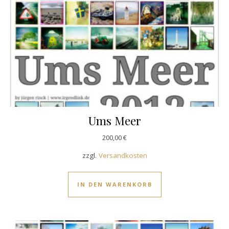
Ums Meer
200,00
€
zzgl.
Versandkosten
IN DEN WARENKORB