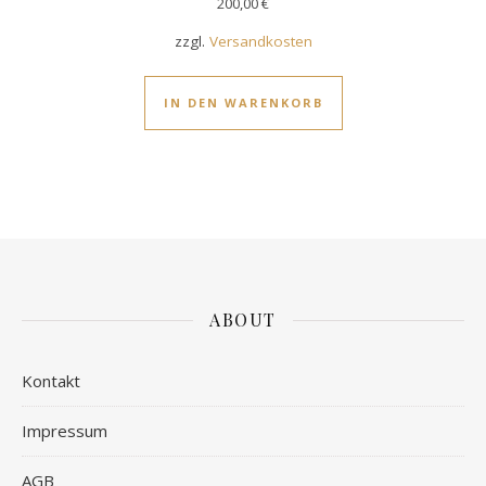
200,00
€
zzgl.
Versandkosten
IN DEN WARENKORB
ABOUT
Kontakt
Impressum
AGB