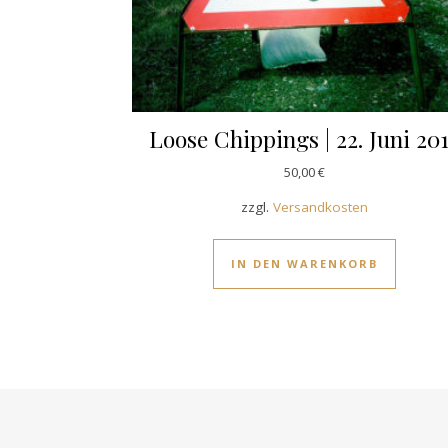
Loose Chippings | 22. Juni 20
50,00
€
zzgl.
Versandkosten
IN DEN WARENKORB