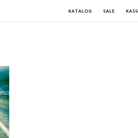
KATALOG
SALE
KASS