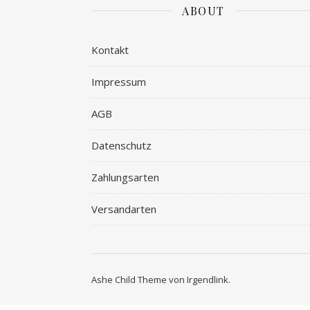
ABOUT
Kontakt
Impressum
AGB
Datenschutz
Zahlungsarten
Versandarten
Ashe Child Theme von
Irgendlink
.