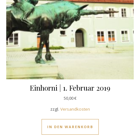
Einhorni | 1. Februar 2019
50,00
€
zzgl.
Versandkosten
IN DEN WARENKORB