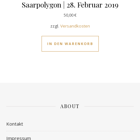
Saarpolygon | 28. Februar 2019
50,00
€
zzgl.
Versandkosten
IN DEN WARENKORB
ABOUT
Kontakt
Impressum