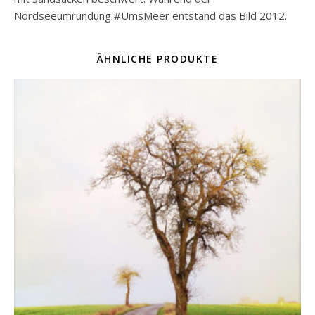
Nordseeumrundung #UmsMeer entstand das Bild 2012.
ÄHNLICHE PRODUKTE