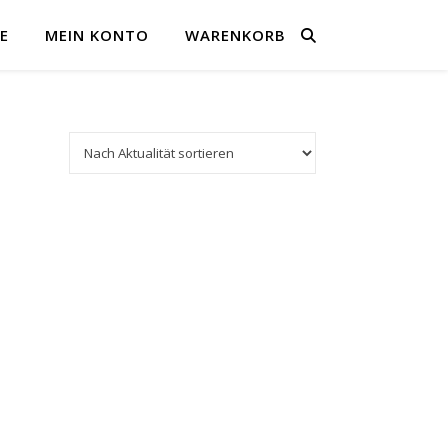
E
MEIN KONTO
WARENKORB