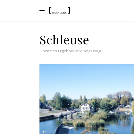
Schleuse
Einzelnes Ergebnis wird angezeigt