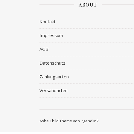
ABOUT
Kontakt
Impressum
AGB
Datenschutz
Zahlungsarten
Versandarten
Ashe Child Theme von
Irgendlink
.