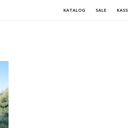
KATALOG
SALE
KASS