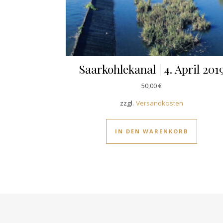
Saarkohlekanal | 4. April 201
50,00
€
zzgl.
Versandkosten
IN DEN WARENKORB