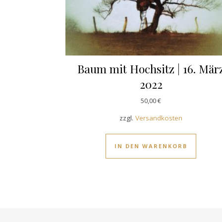
Baum mit Hochsitz | 16. Mär
2022
50,00
€
zzgl.
Versandkosten
IN DEN WARENKORB