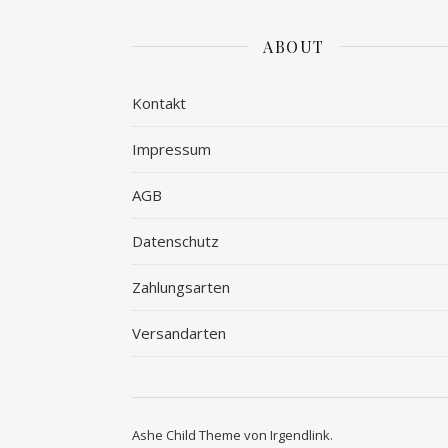
ABOUT
Kontakt
Impressum
AGB
Datenschutz
Zahlungsarten
Versandarten
Ashe Child Theme von
Irgendlink
.