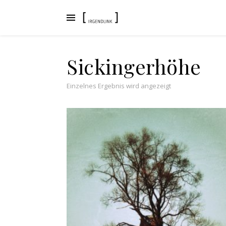
Sickingerhöhe
Einzelnes Ergebnis wird angezeigt