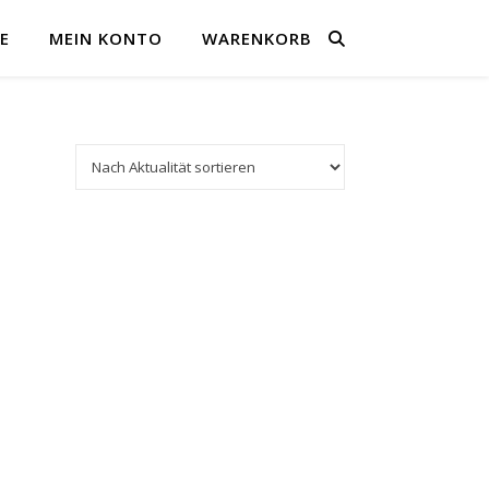
E
MEIN KONTO
WARENKORB