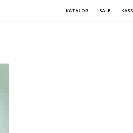
KATALOG
SALE
KASS