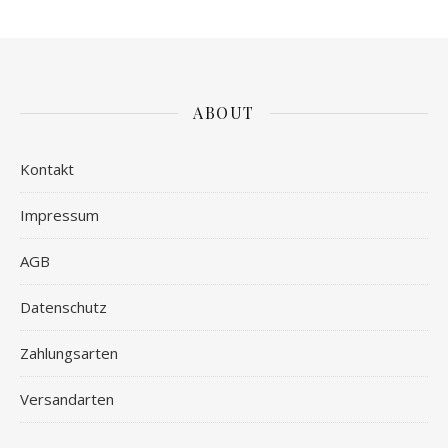
ABOUT
Kontakt
Impressum
AGB
Datenschutz
Zahlungsarten
Versandarten