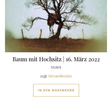
Baum mit Hochsitz | 16. März 2022
50,00
€
zzgl.
Versandkosten
IN DEN WARENKORB