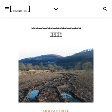
SHOPARTIKEL