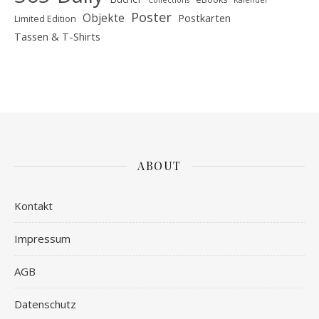
Collections
Kalender
Poster
Objekte
Postkarten
Limited Edition
Tassen & T-Shirts
ABOUT
Kontakt
Impressum
AGB
Datenschutz