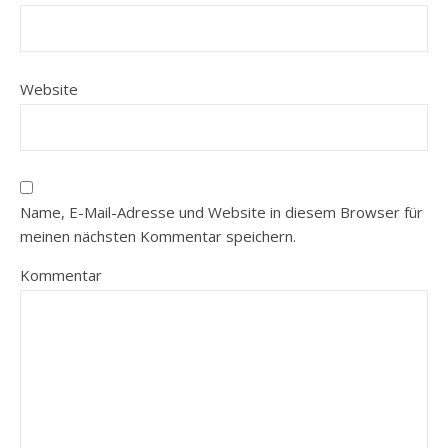
Website
Name, E-Mail-Adresse und Website in diesem Browser für
meinen nächsten Kommentar speichern.
Kommentar