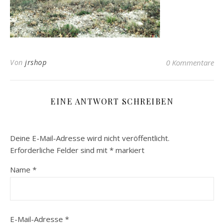
Von
jrshop
0 Kommentare
EINE ANTWORT SCHREIBEN
Deine E-Mail-Adresse wird nicht veröffentlicht.
Erforderliche Felder sind mit
*
markiert
Name
*
E-Mail-Adresse
*