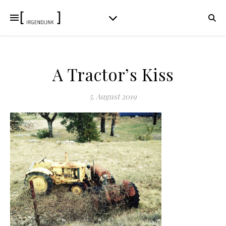
A Tractor’s Kiss
5. August 2019