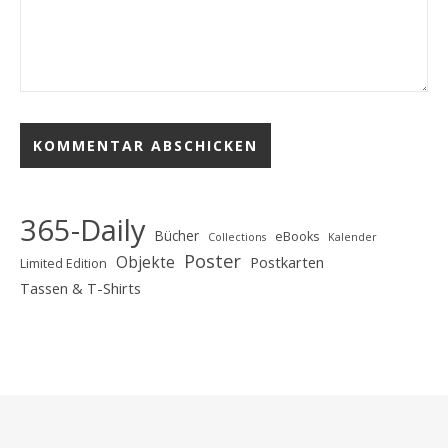
365-Daily
Bücher
eBooks
Collections
Kalender
Poster
Objekte
Postkarten
Limited Edition
Tassen & T-Shirts