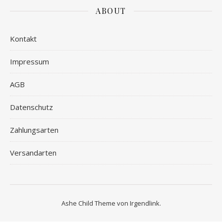
ABOUT
Kontakt
Impressum
AGB
Datenschutz
Zahlungsarten
Versandarten
Ashe Child Theme von
Irgendlink
.