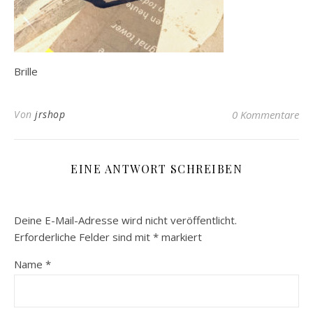
Brille
Von
jrshop
0 Kommentare
EINE ANTWORT SCHREIBEN
Deine E-Mail-Adresse wird nicht veröffentlicht.
Erforderliche Felder sind mit
*
markiert
Name
*