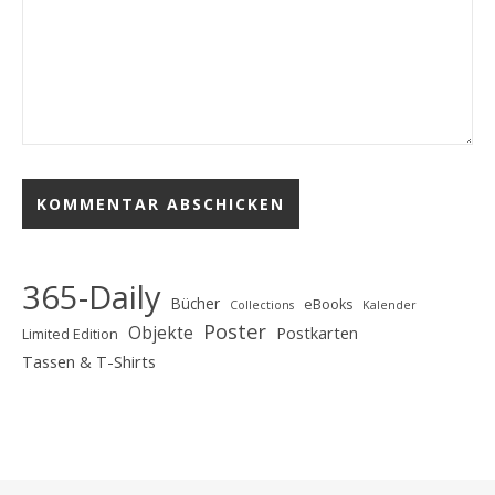
365-Daily
Bücher
eBooks
Collections
Kalender
Poster
Objekte
Postkarten
Limited Edition
Tassen & T-Shirts