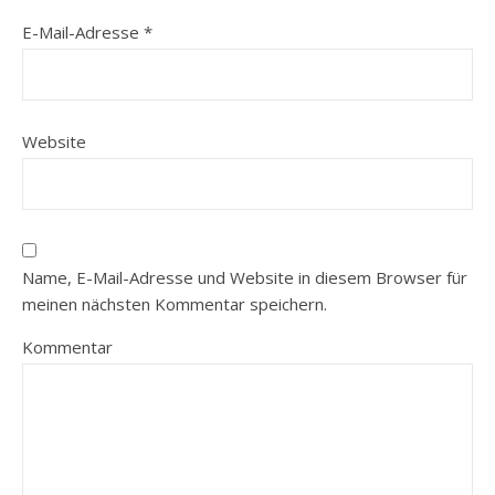
E-Mail-Adresse
*
Website
Name, E-Mail-Adresse und Website in diesem Browser für
meinen nächsten Kommentar speichern.
Kommentar