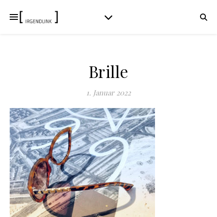
Brille
1. Januar 2022