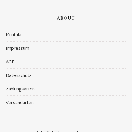
ABOUT
Kontakt
Impressum
AGB
Datenschutz
Zahlungsarten
Versandarten