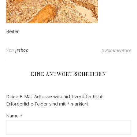
Reifen
Von
jrshop
0 Kommentare
EINE ANTWORT SCHREIBEN
Deine E-Mail-Adresse wird nicht veröffentlicht.
Erforderliche Felder sind mit
*
markiert
Name
*