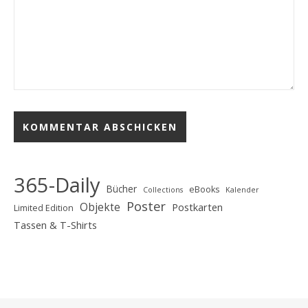
365-Daily
Bücher
eBooks
Collections
Kalender
Poster
Objekte
Postkarten
Limited Edition
Tassen & T-Shirts