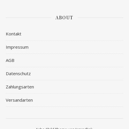
ABOUT
Kontakt
Impressum
AGB
Datenschutz
Zahlungsarten
Versandarten