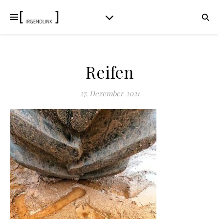
Reifen
27. Dezember 2021