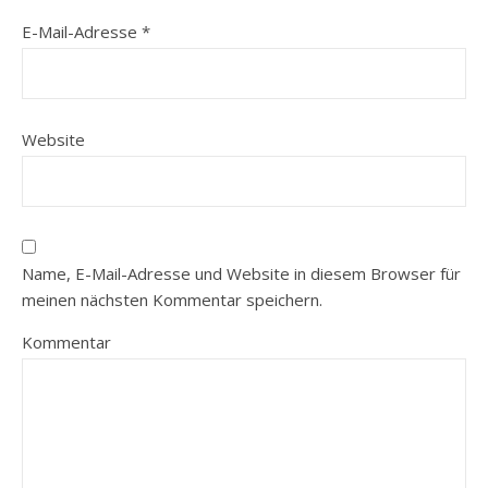
E-Mail-Adresse
*
Website
Name, E-Mail-Adresse und Website in diesem Browser für
meinen nächsten Kommentar speichern.
Kommentar