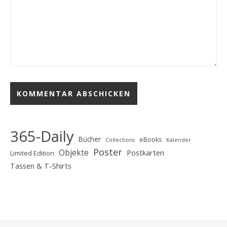
365-Daily
Bücher
eBooks
Collections
Kalender
Poster
Objekte
Postkarten
Limited Edition
Tassen & T-Shirts