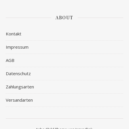
ABOUT
Kontakt
Impressum
AGB
Datenschutz
Zahlungsarten
Versandarten