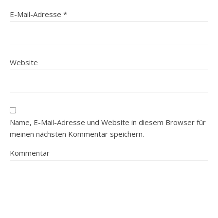
E-Mail-Adresse
*
Website
Name, E-Mail-Adresse und Website in diesem Browser für
meinen nächsten Kommentar speichern.
Kommentar