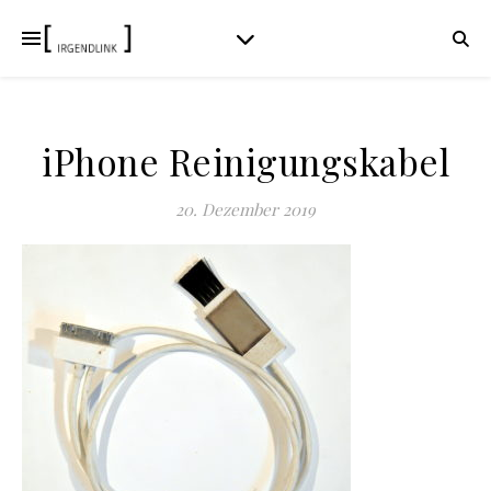
iPhone Reinigungskabel
20. Dezember 2019