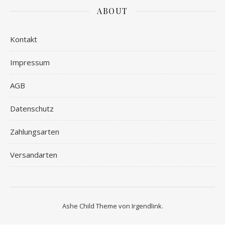
ABOUT
Kontakt
Impressum
AGB
Datenschutz
Zahlungsarten
Versandarten
Ashe Child Theme von
Irgendlink
.