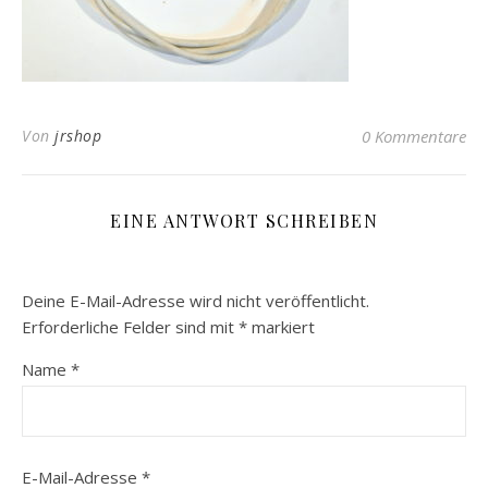
Von
jrshop
0 Kommentare
EINE ANTWORT SCHREIBEN
Deine E-Mail-Adresse wird nicht veröffentlicht.
Erforderliche Felder sind mit
*
markiert
Name
*
E-Mail-Adresse
*