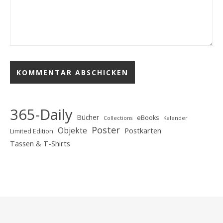
365-Daily
Bücher
eBooks
Collections
Kalender
Poster
Objekte
Postkarten
Limited Edition
Tassen & T-Shirts