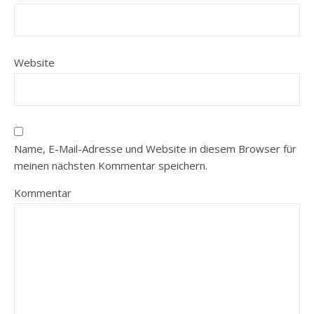
Website
Name, E-Mail-Adresse und Website in diesem Browser für
meinen nächsten Kommentar speichern.
Kommentar