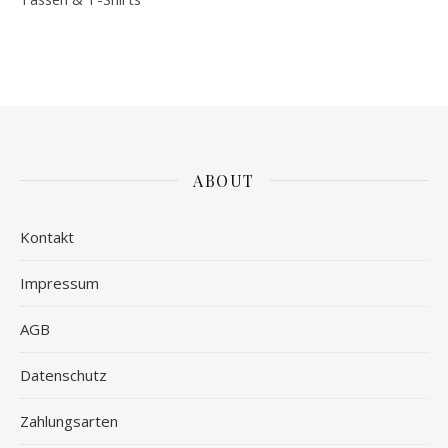
ABOUT
Kontakt
Impressum
AGB
Datenschutz
Zahlungsarten