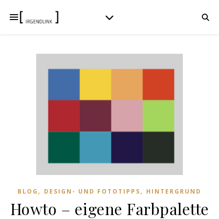
,
,
BLOG
DESIGN- UND FOTOTIPPS
HINTERGRUND
Howto – eigene Farbpalette