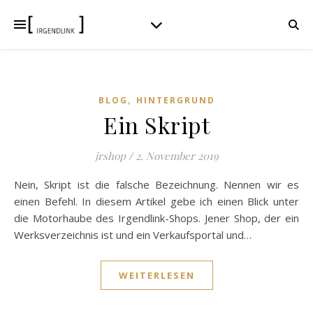
,
BLOG
HINTERGRUND
Ein Skript
jrshop
/
2. November 2019
Nein, Skript ist die falsche Bezeichnung. Nennen wir es
einen Befehl. In diesem Artikel gebe ich einen Blick unter
die Motorhaube des Irgendlink-Shops. Jener Shop, der ein
Werksverzeichnis ist und ein Verkaufsportal und…
WEITERLESEN