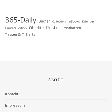
365-Daily
Bücher
eBooks
Collections
Kalender
Poster
Objekte
Postkarten
Limited Edition
Tassen & T-Shirts
ABOUT
Kontakt
Impressum