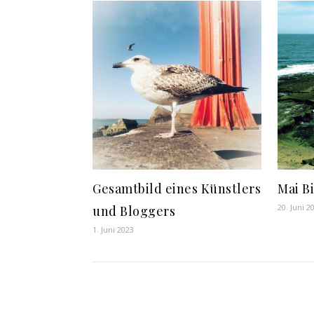
Gesamtbild eines Künstlers
Mai B
20. Juni 2
und Bloggers
1. Juni 2023