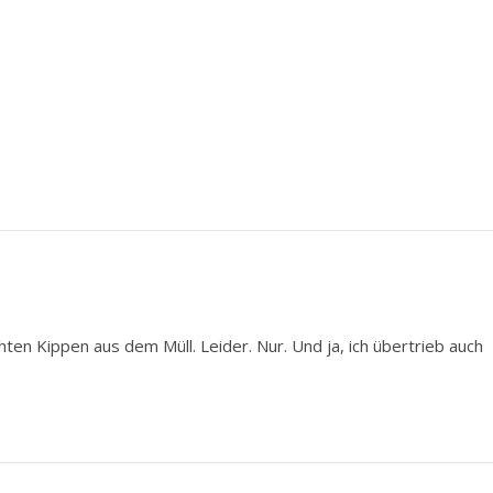
hten Kippen aus dem Müll. Leider. Nur. Und ja, ich übertrieb auch