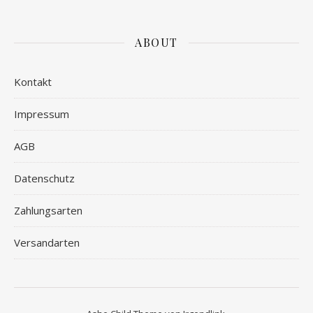
ABOUT
Kontakt
Impressum
AGB
Datenschutz
Zahlungsarten
Versandarten