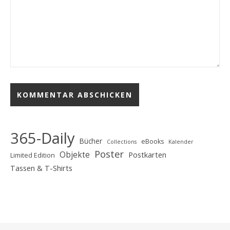
365-Daily
Bücher
eBooks
Collections
Kalender
Poster
Objekte
Postkarten
Limited Edition
Tassen & T-Shirts