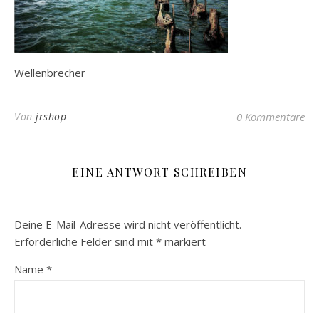
Wellenbrecher
Von
jrshop
0 Kommentare
EINE ANTWORT SCHREIBEN
Deine E-Mail-Adresse wird nicht veröffentlicht.
Erforderliche Felder sind mit
*
markiert
Name
*