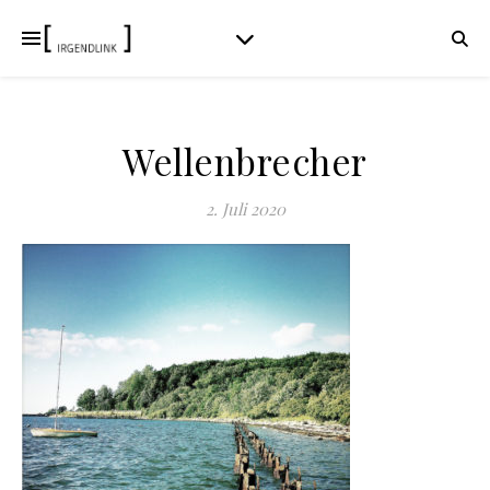
Wellenbrecher
2. Juli 2020