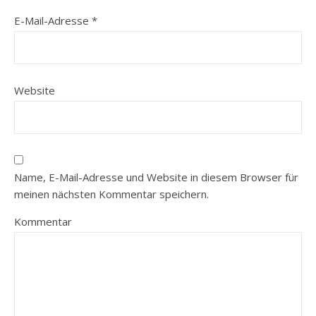
E-Mail-Adresse
*
Website
Name, E-Mail-Adresse und Website in diesem Browser für
meinen nächsten Kommentar speichern.
Kommentar