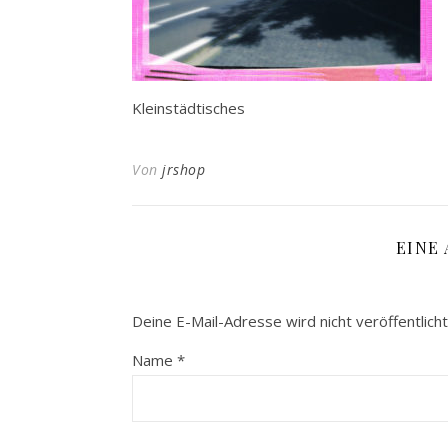
Kleinstädtisches
Von
jrshop
EINE
Deine E-Mail-Adresse wird nicht veröffentlicht
Name
*