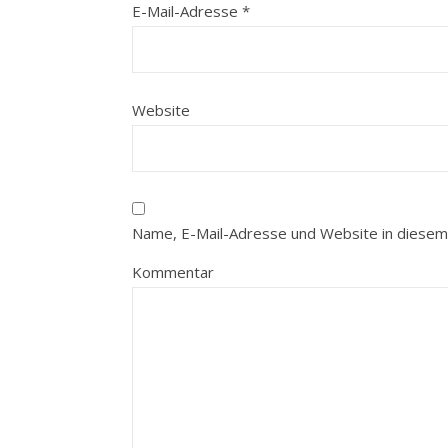
E-Mail-Adresse
*
Website
Name, E-Mail-Adresse und Website in diesem
Kommentar