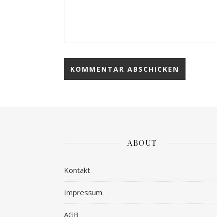
ABOUT
Kontakt
Impressum
AGB