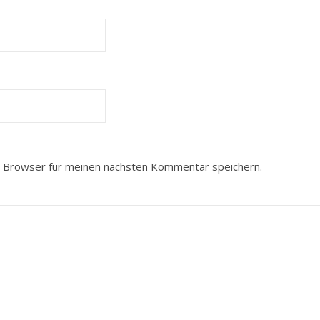
 Browser für meinen nächsten Kommentar speichern.