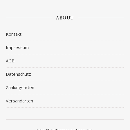
ABOUT
Kontakt
Impressum
AGB
Datenschutz
Zahlungsarten
Versandarten