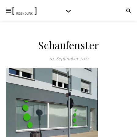
Schaufenster
20. September 2021