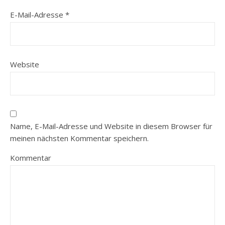
E-Mail-Adresse
*
Website
Name, E-Mail-Adresse und Website in diesem Browser für
meinen nächsten Kommentar speichern.
Kommentar