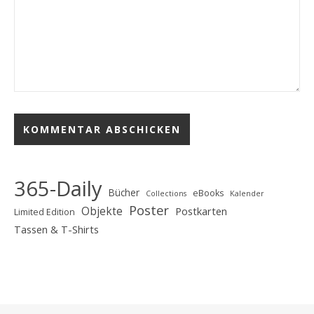
365-Daily
Bücher
eBooks
Collections
Kalender
Poster
Objekte
Postkarten
Limited Edition
Tassen & T-Shirts