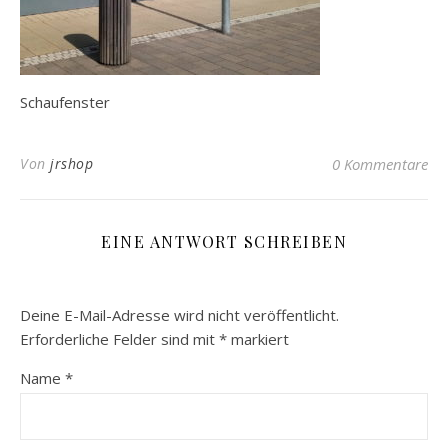
Schaufenster
Von
jrshop
0 Kommentare
EINE ANTWORT SCHREIBEN
Deine E-Mail-Adresse wird nicht veröffentlicht.
Erforderliche Felder sind mit
*
markiert
Name
*