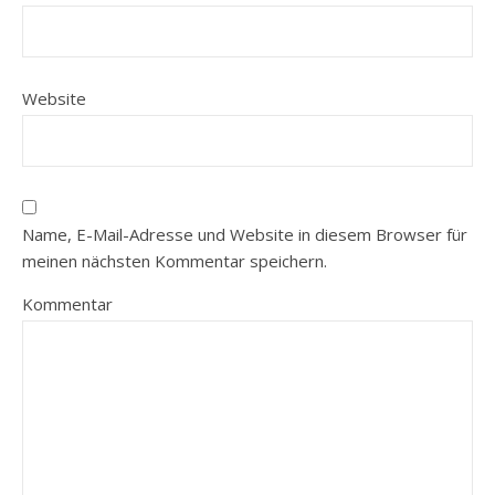
Website
Name, E-Mail-Adresse und Website in diesem Browser für
meinen nächsten Kommentar speichern.
Kommentar