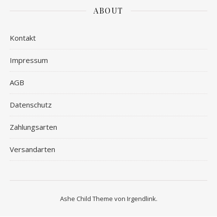
ABOUT
Kontakt
Impressum
AGB
Datenschutz
Zahlungsarten
Versandarten
Ashe Child Theme von
Irgendlink
.