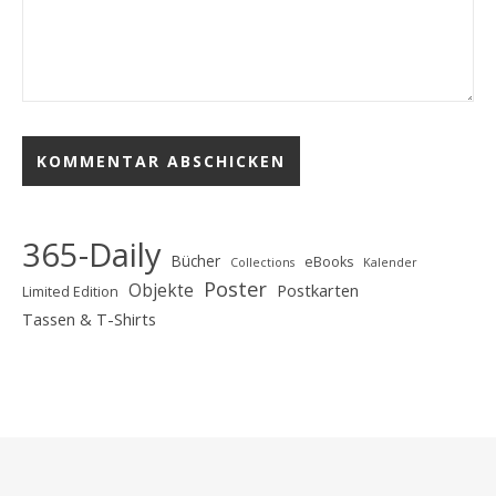
365-Daily
Bücher
eBooks
Collections
Kalender
Poster
Objekte
Postkarten
Limited Edition
Tassen & T-Shirts