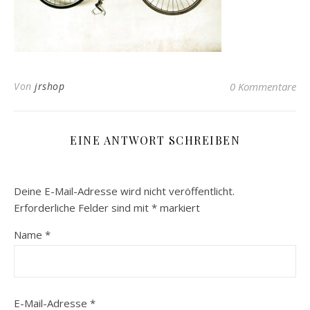
Von
jrshop
0 Kommentare
EINE ANTWORT SCHREIBEN
Deine E-Mail-Adresse wird nicht veröffentlicht.
Erforderliche Felder sind mit
*
markiert
Name
*
E-Mail-Adresse
*