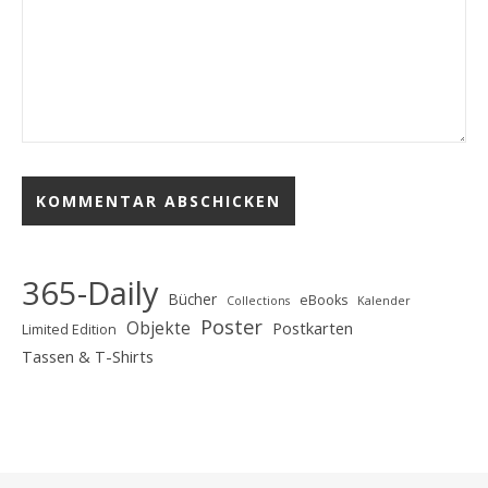
365-Daily
Bücher
eBooks
Collections
Kalender
Poster
Objekte
Postkarten
Limited Edition
Tassen & T-Shirts