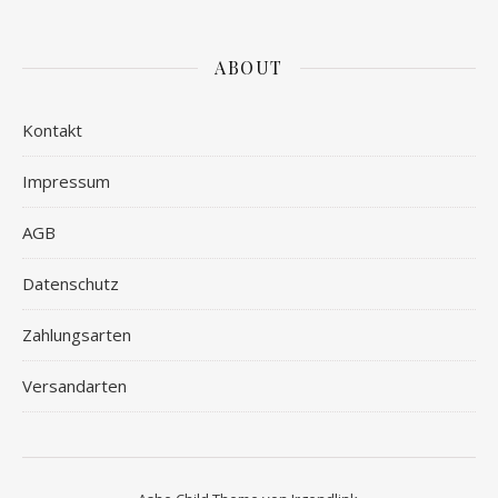
ABOUT
Kontakt
Impressum
AGB
Datenschutz
Zahlungsarten
Versandarten