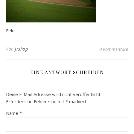
Feld
Von
jrshop
0 Kommentare
EINE ANTWORT SCHREIBEN
Deine E-Mail-Adresse wird nicht veröffentlicht.
Erforderliche Felder sind mit
*
markiert
Name
*