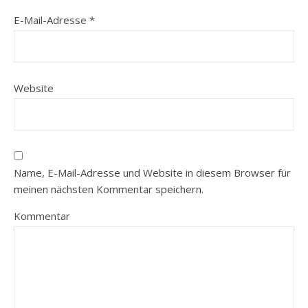
E-Mail-Adresse
*
Website
Name, E-Mail-Adresse und Website in diesem Browser für
meinen nächsten Kommentar speichern.
Kommentar