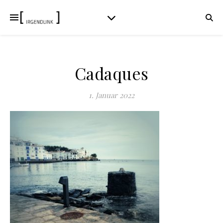
Cadaques
1. Januar 2022