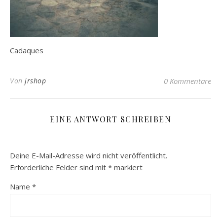
Cadaques
Von
jrshop
0 Kommentare
EINE ANTWORT SCHREIBEN
Deine E-Mail-Adresse wird nicht veröffentlicht.
Erforderliche Felder sind mit
*
markiert
Name
*