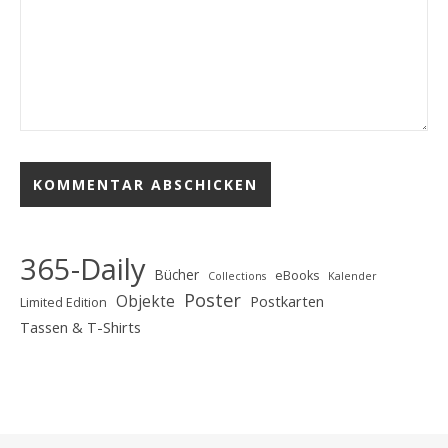
365-Daily
Bücher
eBooks
Collections
Kalender
Poster
Objekte
Postkarten
Limited Edition
Tassen & T-Shirts