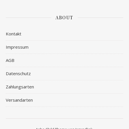
ABOUT
Kontakt
Impressum
AGB
Datenschutz
Zahlungsarten
Versandarten