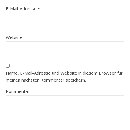
E-Mail-Adresse
*
Website
Name, E-Mail-Adresse und Website in diesem Browser für
meinen nächsten Kommentar speichern.
Kommentar