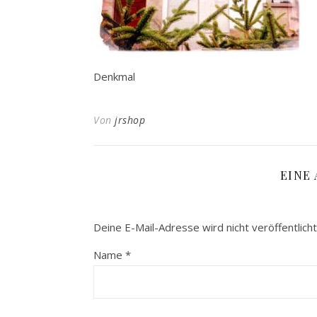
Denkmal
Von
jrshop
EINE
Deine E-Mail-Adresse wird nicht veröffentlicht
Name
*