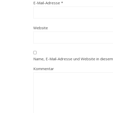
E-Mail-Adresse
*
Website
Name, E-Mail-Adresse und Website in diesem
Kommentar