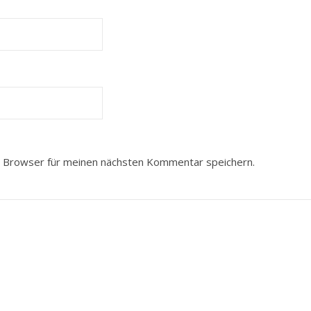
 Browser für meinen nächsten Kommentar speichern.