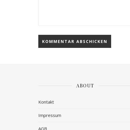
ABOUT
Kontakt
Impressum
AGB