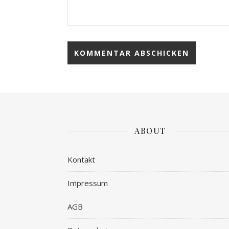
ABOUT
Kontakt
Impressum
AGB