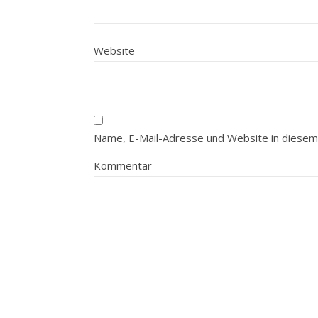
Website
Name, E-Mail-Adresse und Website in diesem
Kommentar