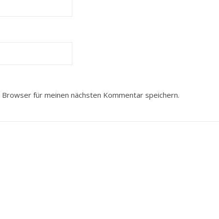
 Browser für meinen nächsten Kommentar speichern.