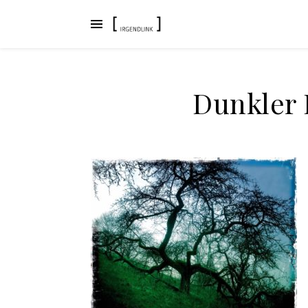
Dunkler