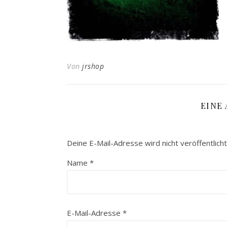
Von
jrshop
EINE
Deine E-Mail-Adresse wird nicht veröffentlicht
Name
*
E-Mail-Adresse
*